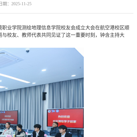
期：2025-11-25
境职业学院测绘地理信息学院校友会成立大会在航空港校区顺
丽与校友、教师代表共同见证了这一重要时刻，钟含主持大