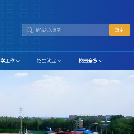
团学工作
招生就业
校园全览