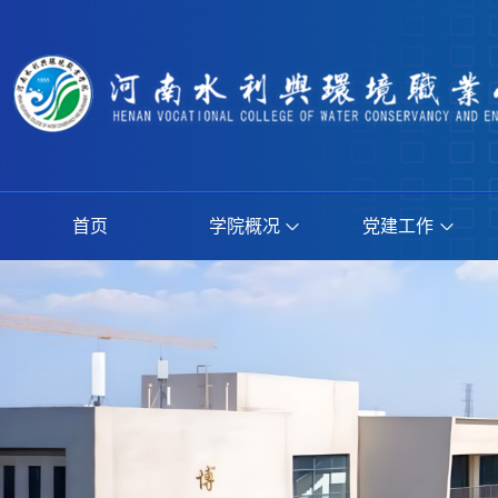
首页
学院概况
党建工作