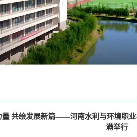
力量 共绘发展新篇——河南水利与环境职
满举行