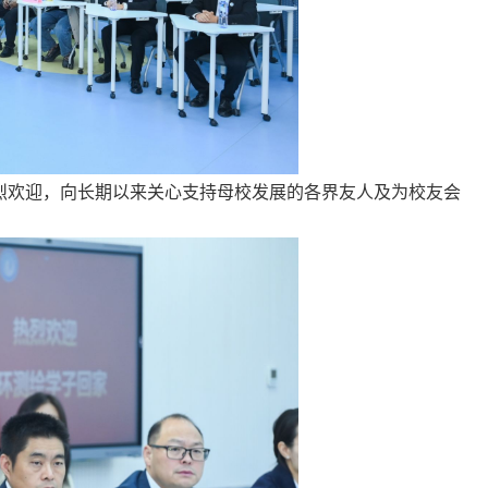
烈欢迎，向长期以来关心支持母校发展的各界友人及为校友会