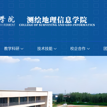
教学科研
技术技能
校企合作