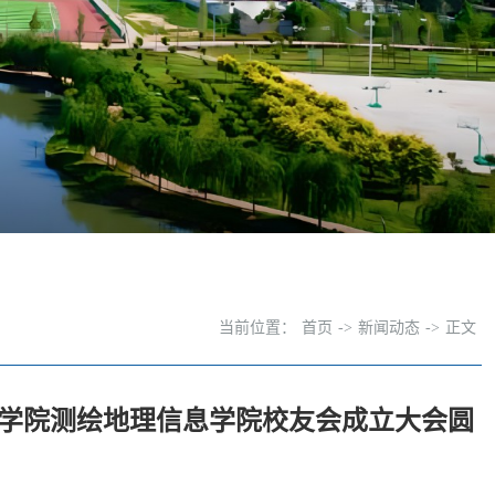
当前位置：
首页
->
新闻动态
->
正文
业学院测绘地理信息学院校友会成立大会圆