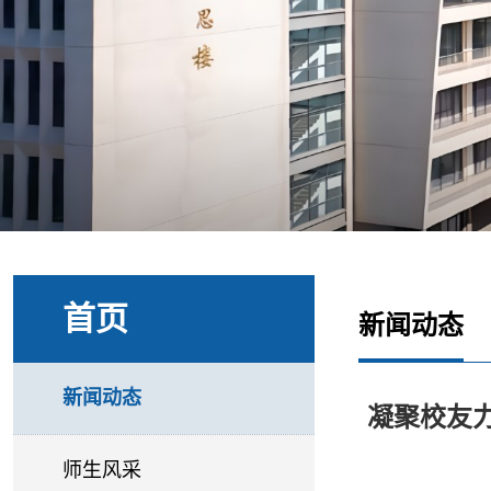
首页
新闻动态
新闻动态
凝聚校友
师生风采