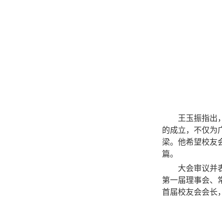
王玉振指出
的成立，不仅为
梁。他希望校友
篇。
大会审议并
第一届理事会、
首届校友会会长