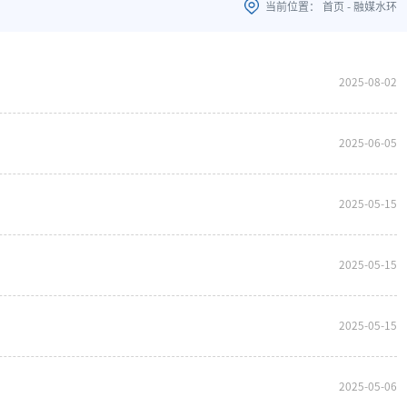
当前位置：
首页
-
融媒水环
2025-08-02
2025-06-05
2025-05-15
2025-05-15
2025-05-15
2025-05-06