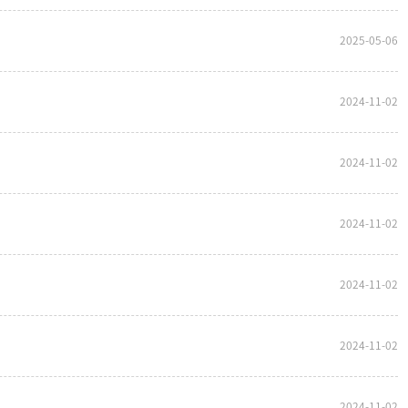
2025-05-06
2024-11-02
2024-11-02
2024-11-02
2024-11-02
2024-11-02
2024-11-02