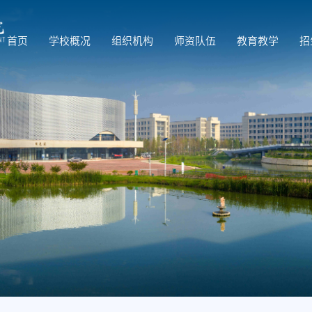
首页
学校概况
组织机构
师资队伍
教育教学
招