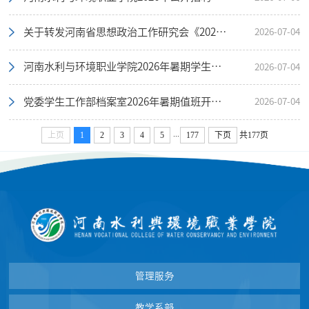
关于转发河南省思想政治工作研究会《2026年度全省思想政治工作研究课题申报工作方案》的通知
2026-07-04
河南水利与环境职业学院2026年暑期学生资助热线今日正式开通！
2026-07-04
党委学生工作部档案室2026年暑期值班开放通知
2026-07-04
...
上页
1
2
3
4
5
177
下页
共177页
管理服务
教学系部