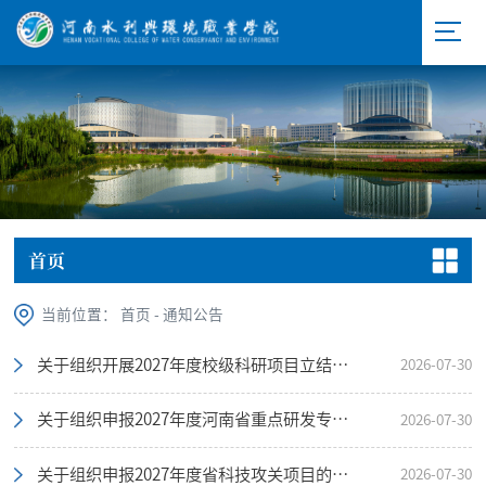
首页
当前位置：
首页
-
通知公告
关于组织开展2027年度校级科研项目立结项工作的通知
2026-07-30
关于组织申报2027年度河南省重点研发专项的通知
2026-07-30
关于组织申报2027年度省科技攻关项目的通知
2026-07-30