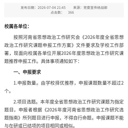
发布日期：2026-07-04 21:45
来源：党委宣传统战部
点击数：
366
校属各单位：
按照河南省思想政治工作研究会《2026年度全省思想
政治工作研究课题申报工作方案》文件要求及学校工作部
署，现面向校属各单位开展2026年度思想政治工作研究课
题推荐申报工作。具体事项通知如下：
一、申报要求
1.申报数量。由学校择优推荐，申报课题数量不超过2
个。
2.项目选题。本年度全省思想政治工作研究课题为指定
题目，申报者根据《2026年度河南省思想政治工作研究选
题指南》所列题目进行申报，不得自行命题。申报课题不能
与在研或已结项的项目相同或相似。