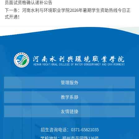
员面试资格确认递补公告
下一条：
河南水利与环境职业学院2026年暑期学生资助热线今日正
式开通！
管理服务
教学系部
友情链接
招生咨询电话：0371-65821035
学校地址：郑州市花园路136号