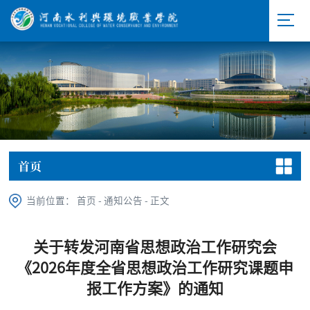
首页
当前位置：
首页
-
通知公告
-
正文
关于转发河南省思想政治工作研究会
《2026年度全省思想政治工作研究课题申
报工作方案》的通知