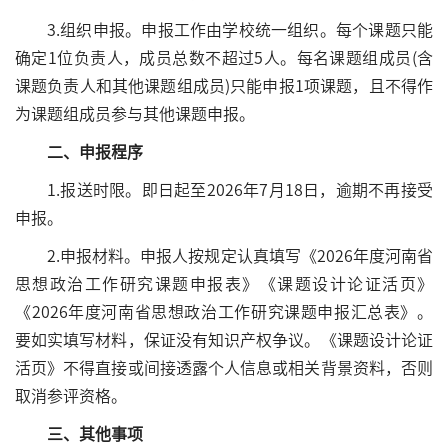
3.组织申报。申报工作由学校统一组织。每个课题只能
确定1位负责人，成员总数不超过5人。每名课题组成员(含
课题负责人和其他课题组成员)只能申报1项课题，且不得作
为课题组成员参与其他课题申报。
二、申报程序
1.报送时限。即日起至2026年7月18日，逾期不再接受
申报。
2.申报材料。申报人按规定认真填写《2026年度河南省
思想政治工作研究课题申报表》《课题设计论证活页》
《2026年度河南省思想政治工作研究课题申报汇总表》。
要如实填写材料，保证没有知识产权争议。《课题设计论证
活页》不得直接或间接透露个人信息或相关背景资料，否则
取消参评资格。
三、其他事项