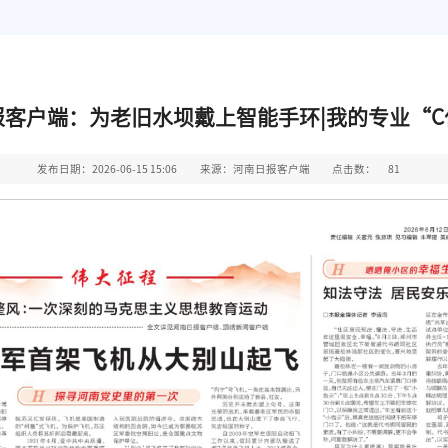
报客户端：为老旧水坝戴上智能手环|我的专业“C
发布日期：2026-06-15 15:06
来源：河南日报客户端
点击数：
81