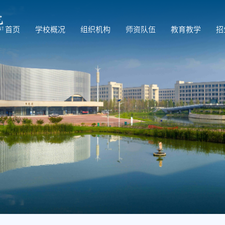
首页
学校概况
组织机构
师资队伍
教育教学
招