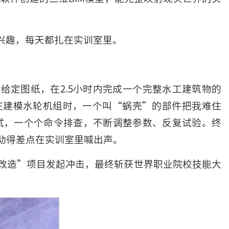
兴趣，每天都扎在实训室里。
给定图纸，在2.5小时内完成一个完整水工建筑物的
在建模水轮机组时，一个叫“蜗壳”的部件把我难住
试，一个个命令排查，不断调整参数、反复试验。终
动得差点在实训室里喊出声。
改造”项目发起冲击，最终斩获世界职业院校技能大