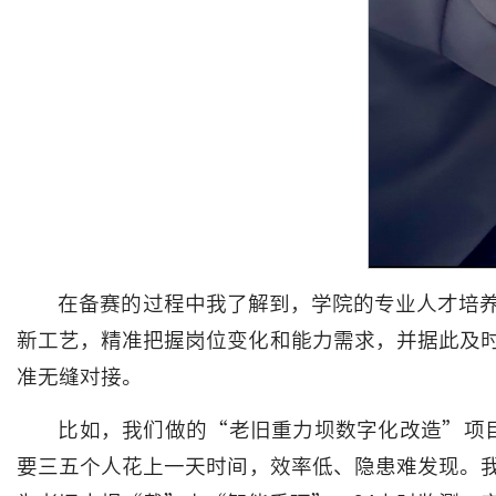
在备赛的过程中我了解到，学院的专业人才培
新工艺，精准把握岗位变化和能力需求，并据此及
准无缝对接。
比如，我们做的“老旧重力坝数字化改造”项目
要三五个人花上一天时间，效率低、隐患难发现。我们