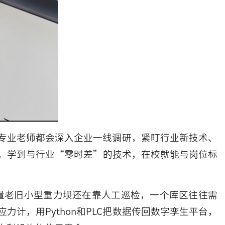
专业老师都会深入企业一线调研，紧盯行业新技术、
，学到与行业“零时差”的技术，在校就能与岗位标
大量老旧小型重力坝还在靠人工巡检，一个库区往往需
计，用Python和PLC把数据传回数字孪生平台，