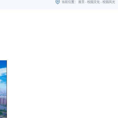
当前位置：
首页
-
校园文化
-
校园风光