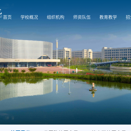
首页
学校概况
组织机构
师资队伍
教育教学
招