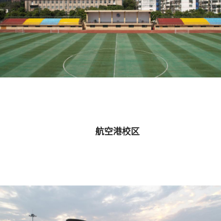
航空港校区