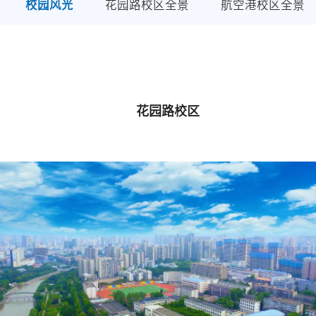
校园风光
花园路校区全景
航空港校区全景
花园路校区