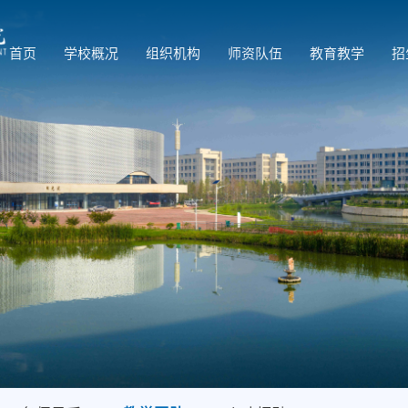
首页
学校概况
组织机构
师资队伍
教育教学
招