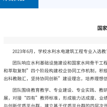
国家
2023年6月，学校水利水电建筑工程专业入选
团队响应水利基础设施建设和国家水网骨干工
和萃取复制”四个阶段构建校企协同工作机制，积
出科教融汇，坚持协同创新”建设理念，培养理想
团队围绕教育教学、专业建设、专业实践、教
展，对接“四有”教师标准，形成能力达成度、业
与创新优质平台群，建立基于优质平台群的四层次