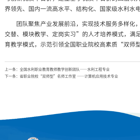
界领先、国内一流高水平、结构化、国家级水利水
团队聚焦产业发展前沿，实现技术服务多样化
交替、模块教学、定岗实习”的人才培养模式，满
育教学模式，示范引领全国职业院校高素质“双师
上一条：
全国水利职业教育教师教学创新团队——水利工程专业
下一条：
省职业院校“双师型”名师工作室 ——计算机应用技术专业