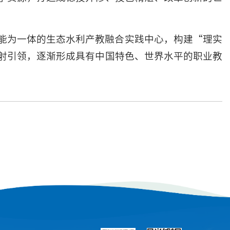
能为一体的生态水利产教融合实践中心，构建“理实
射引领，逐渐形成具有中国特色、世界水平的职业教