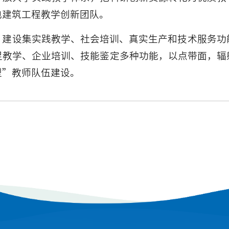
电建筑工程教学创新团队。
，建设集实践教学、社会培训、真实生产和技术服务功
足教学、企业培训、技能鉴定多种功能，以点带面，辐
型”教师队伍建设。