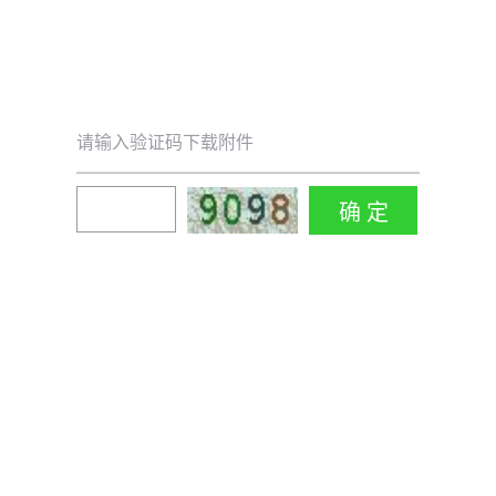
请输入验证码下载附件