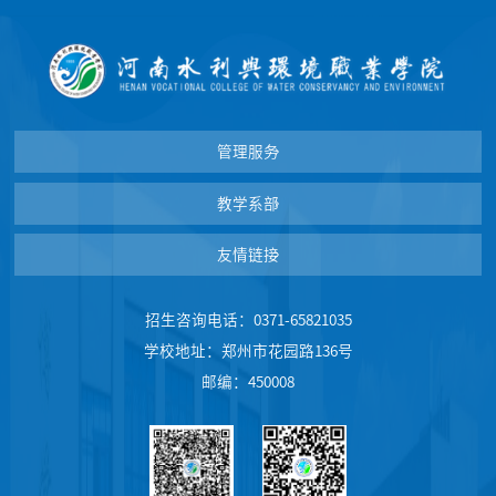
管理服务
教学系部
友情链接
招生咨询电话：0371-65821035
学校地址：郑州市花园路136号
邮编：450008