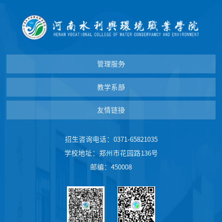
管理服务
教学系部
友情链接
招生咨询电话：0371-65821035
学校地址：郑州市花园路136号
邮编：450008