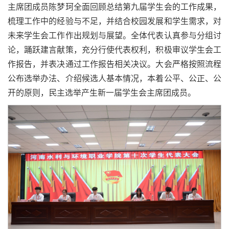
主席团成员陈梦珂全面回顾总结第九届学生会的工作成果，
梳理工作中的经验与不足，并结合校园发展和学生需求，对
未来学生会工作作出规划与展望。全体代表认真参与分组讨
论，踊跃建言献策，充分行使代表权利，积极审议学生会工
作报告，并表决通过工作报告相关决议。大会严格按照流程
公布选举办法、介绍候选人基本情况，本着公平、公正、公
开的原则，民主选举产生新一届学生会主席团成员。