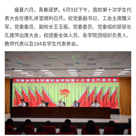
盛夏六月，青春逐梦。6月9日下午，我校第十次学生代
表大会在德礼讲堂顺利召开。校党委副书记、工会主席魏义
军，党委委员、副校长王玉振，党委委员、党委组织部部长
孔建萍出席大会，校团委全体人员、各学院团组织负责人、
教师代表以及184名学生代表参会。