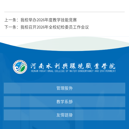
上一条：
我校举办2026年度教学技能竞赛
下一条：
我校召开2026年全校纪检委员工作会议
管理服务
教学系部
友情链接