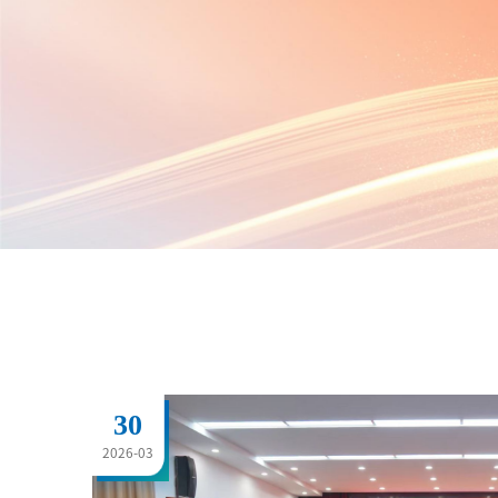
27
2026-03