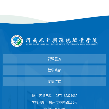
管理服务
教学系部
友情链接
招生咨询电话：0371-65821035
学校地址：郑州市花园路136号