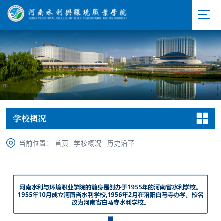
学校概况
当前位置：
首页
-
学校概况
-
历史沿革